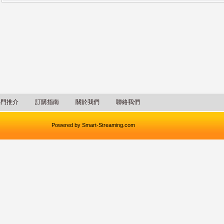
熱門推介
訂購指南
關於我們
聯絡我們
Powered by
Smart-Streaming.com