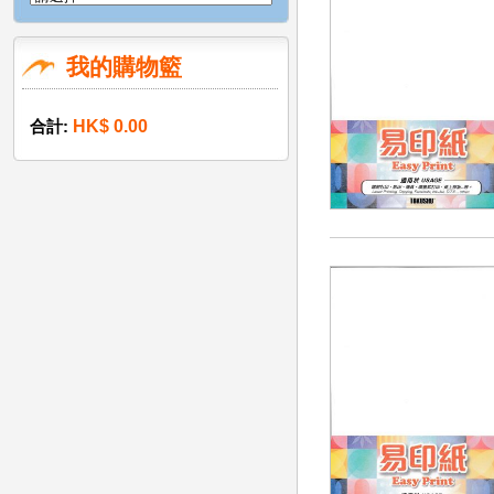
我的購物籃
合計:
HK$ 0.00